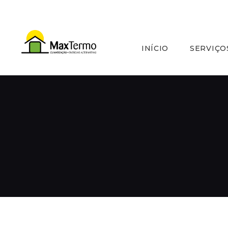
INÍCIO
SERVIÇO