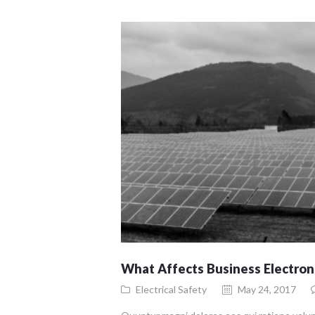
What Affects Business Electron
Electrical Safety
May 24, 2017