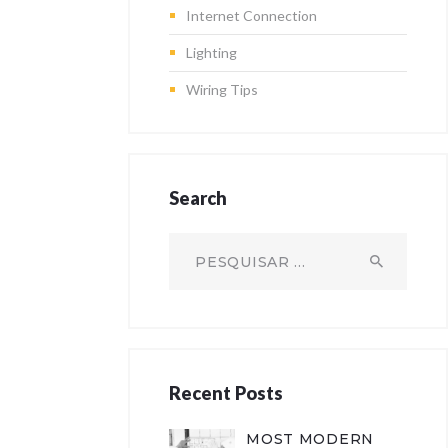
Internet Connection
Lighting
Wiring Tips
Search
Pesquisar
por:
Recent Posts
MOST MODERN