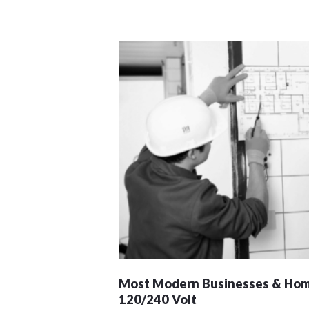
Most Modern Businesses & Hom
120/240 Volt