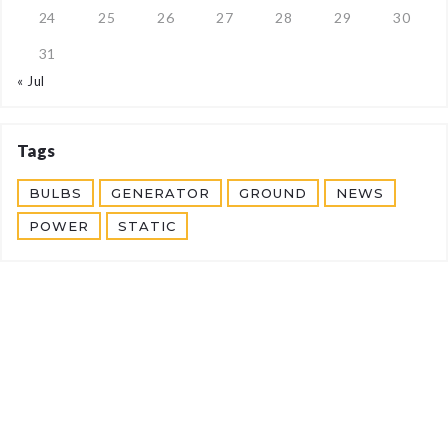
24
25
26
27
28
29
30
31
« Jul
Tags
BULBS
GENERATOR
GROUND
NEWS
POWER
STATIC