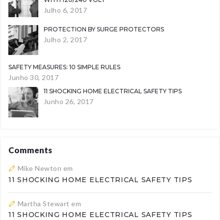
Julho 6, 2017
PROTECTION BY SURGE PROTECTORS
Julho 2, 2017
SAFETY MEASURES: 10 SIMPLE RULES
Junho 30, 2017
11 SHOCKING HOME ELECTRICAL SAFETY TIPS
Junho 26, 2017
Comments
Mike Newton
em
11 SHOCKING HOME ELECTRICAL SAFETY TIPS
Martha Stewart
em
11 SHOCKING HOME ELECTRICAL SAFETY TIPS