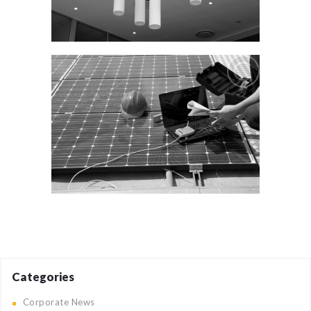
Categories
Corporate News