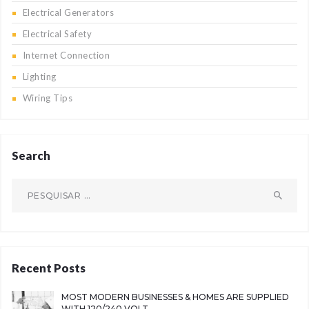
Electrical Generators
Electrical Safety
Internet Connection
Lighting
Wiring Tips
Search
Pesquisar
por:
Recent Posts
MOST MODERN BUSINESSES & HOMES ARE SUPPLIED
WITH 120/240 VOLT