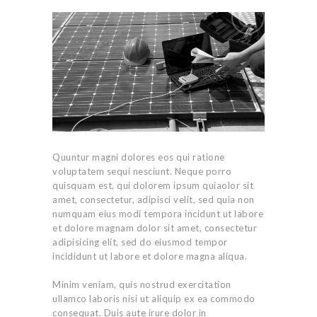
Quuntur magni dolores eos qui ratione
voluptatem sequi nesciunt. Neque porro
quisquam est, qui dolorem ipsum quiaolor sit
amet, consectetur, adipisci velit, sed quia non
numquam eius modi tempora incidunt ut labore
et dolore magnam dolor sit amet, consectetur
adipisicing elit, sed do eiusmod tempor
incididunt ut labore et dolore magna aliqua.
Minim veniam, quis nostrud exercitation
ullamco laboris nisi ut aliquip ex ea commodo
consequat. Duis aute irure dolor in