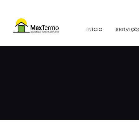
INÍCIO
SERVIÇO