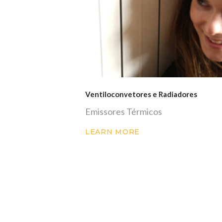
Ventiloconvetores e Radiadores
Emissores Térmicos
LEARN MORE