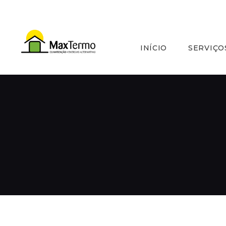
INÍCIO
SERVIÇO