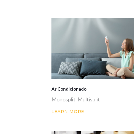
Ar Condicionado
Monosplit, Multisplit
LEARN MORE